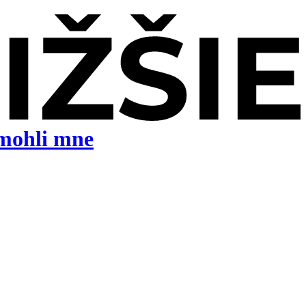
mohli mne