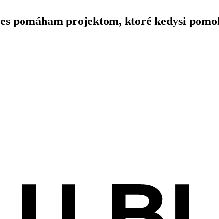
es pomáham projektom, ktoré kedysi pomo